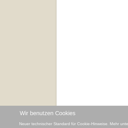
Wir benutzen Cookies
Impressum
Datenschutz
Neuer technischer Standard für Cookie-Hinweise. Mehr unter