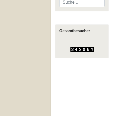
Gesamtbesucher