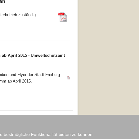
en
erbetrieb zuständig.
ab April 2015 -
Umweltschutzamt
eiben und Flyer der Stadt Freiburg
amm ab April 2015.
e bestmögliche Funktionalität bieten zu können.