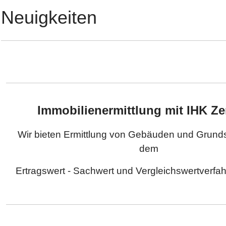
Neuigkeiten
Immobilienermittlung mit IHK Zer
Wir bieten Ermittlung von Gebäuden und Grund
dem
Ertragswert - Sachwert und Vergleichswertv