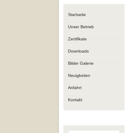
Startseite
Unser Betrieb
Zertifikate
Downloads
Bilder Galerie
Neuigkeiten
Anfahrt
Kontakt
Suchen